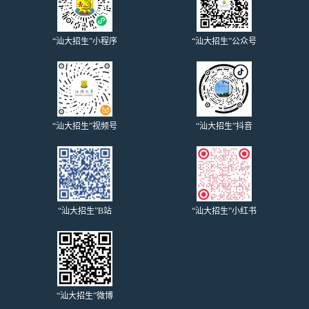
“汕大招生”小程序
“汕大招生”公众号
“汕大招生”视频号
“汕大招生”抖音
“汕大招生”B站
“汕大招生”小红书
“汕大招生”微博