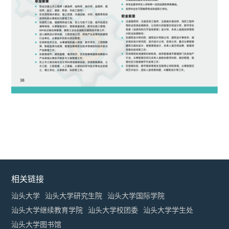
相关链接
汕头大学
汕头大学研究生院
汕头大学国际学院
汕头大学继续教育学院
汕头大学校团委
汕头大学学生处
汕头大学图书馆