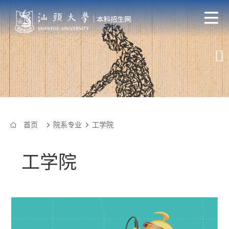

首页
院系专业
工学院



工学院