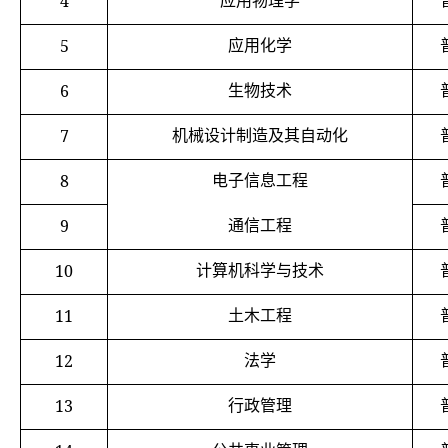
4
应用物理学
5
应用化学
6
生物技术
7
机械设计制造及其自动化
8
电子信息工程
9
通信工程
10
计算机科学与技术
11
土木工程
12
法学
13
行政管理