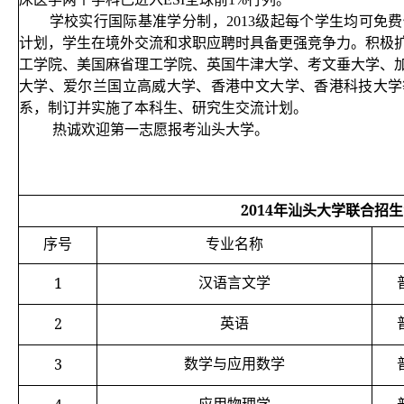
学校实行国际基准学分制，2013级起每个学生均可免
计划，学生在境外交流和求职应聘时具备更强竞争力。积极
工学院、美国麻省理工学院、英国牛津大学、考文垂大学、
大学、爱尔兰国立高威大学、香港中文大学、香港科技大学
系，制订并实施了本科生、研究生交流计划。
热诚欢迎第一志愿报考汕头大学。
2014
年汕头大学联合招生
序号
专业名称
1
汉语言文学
2
英语
3
数学与应用数学