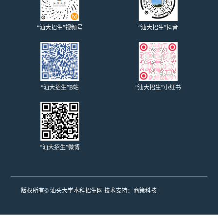
“汕大招生”视频号
“汕大招生”抖音
“汕大招生”B站
“汕大招生”小红书
“汕大招生”微博
版权所有© 汕头大学本科招生网 技术支持：
商策科技