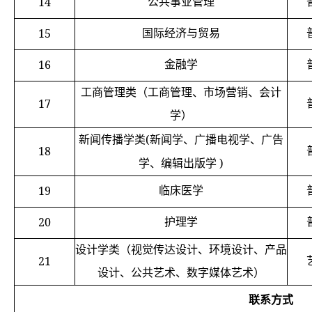
14
公共事业管理
15
国际经济与贸易
16
金融学
工商管理类（工商管理、市场营销、会计
17
学）
(
新闻传播学类
新闻学、广播电视学、广告
18
)
学、编辑出版学
19
临床医学
20
护理学
设计学类（视觉传达设计、环境设计、产品
21
设计、公共艺术、数字媒体艺术）
联系方式