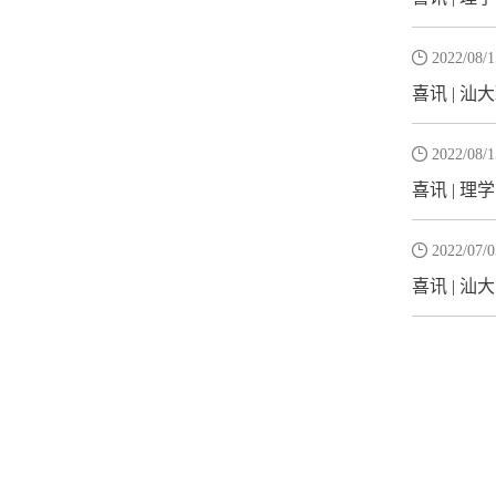

2022/08/1
喜讯 | 

2022/08/1
喜讯 | 理

2022/07/0
喜讯 | 