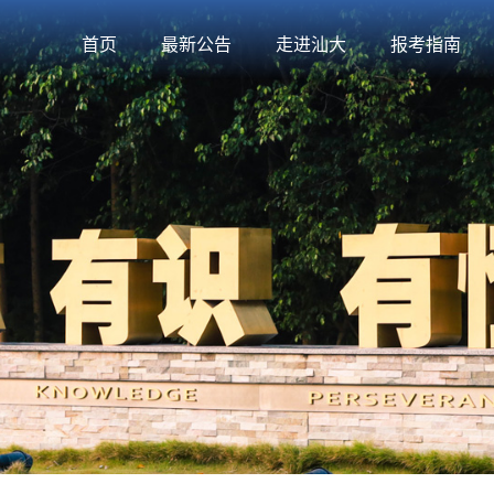
首页
最新公告
走进汕大
报考指南