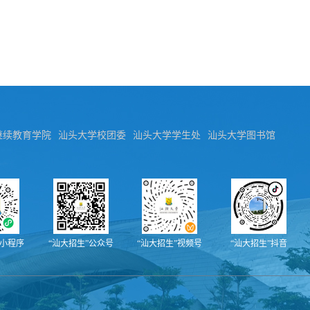
继续教育学院
汕头大学校团委
汕头大学学生处
汕头大学图书馆
”小程序
“汕大招生”公众号
“汕大招生”视频号
“汕大招生”抖音