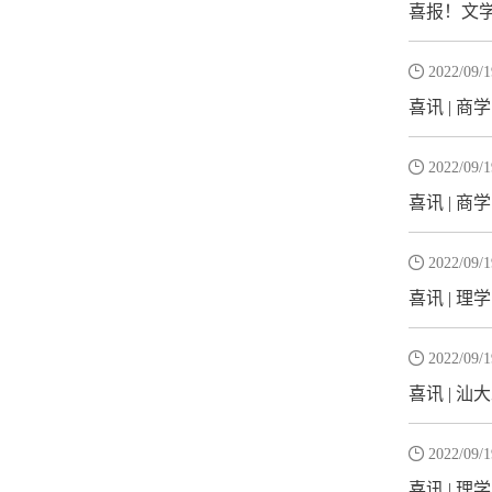
喜报！文

2022/09/1
喜讯 | 

2022/09/1
喜讯 | 

2022/09/1
喜讯 | 

2022/09/1
喜讯 | 

2022/09/1
喜讯 | 