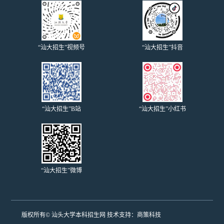
“汕大招生”视频号
“汕大招生”抖音
“汕大招生”B站
“汕大招生”小红书
“汕大招生”微博
版权所有© 汕头大学本科招生网 技术支持：
商策科技